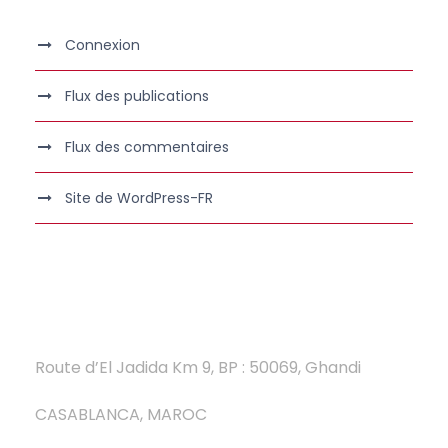
Connexion
Flux des publications
Flux des commentaires
Site de WordPress-FR
Route d’El Jadida Km 9, BP : 50069, Ghandi
CASABLANCA, MAROC