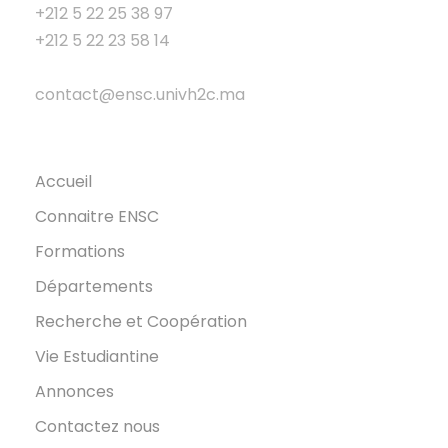
+212 5 22 25 38 97
+212 5 22 23 58 14
contact@ensc.univh2c.ma
Accueil
Connaitre ENSC
Formations
Départements
Recherche et Coopération
Vie Estudiantine
Annonces
Contactez nous