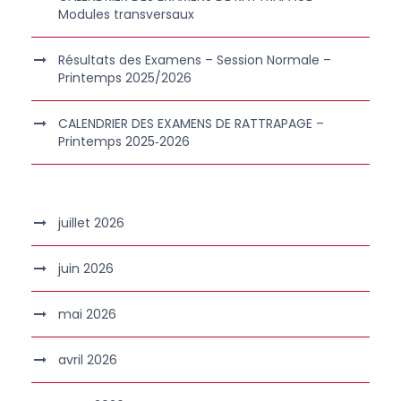
Modules transversaux
Résultats des Examens – Session Normale –
Printemps 2025/2026
CALENDRIER DES EXAMENS DE RATTRAPAGE –
Printemps 2025‑2026
juillet 2026
juin 2026
mai 2026
avril 2026