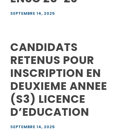
SEPTEMBRE 14, 2025
CANDIDATS
RETENUS POUR
INSCRIPTION EN
DEUXIEME ANNEE
(S3) LICENCE
D’EDUCATION
SEPTEMBRE 14, 2025