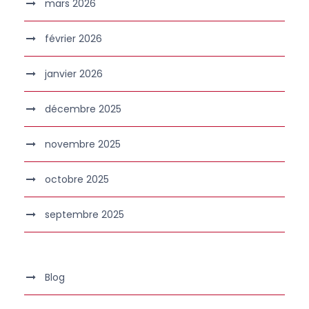
mars 2026
février 2026
janvier 2026
décembre 2025
novembre 2025
octobre 2025
septembre 2025
Blog