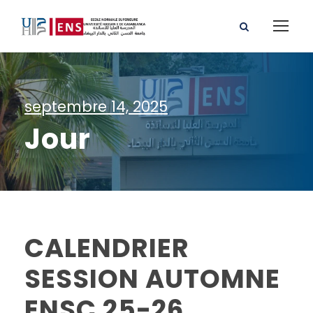
septembre 14, 2025
Jour
CALENDRIER
SESSION AUTOMNE
ENSC 25-26