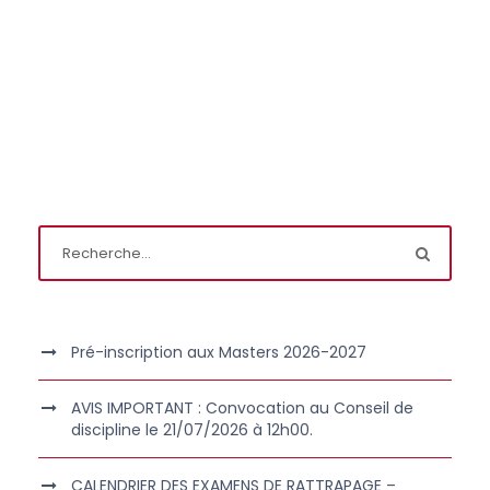
Pré-inscription aux Masters 2026-2027
AVIS IMPORTANT : Convocation au Conseil de
discipline le 21/07/2026 à 12h00.
CALENDRIER DES EXAMENS DE RATTRAPAGE –