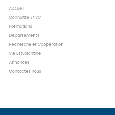
Accueil
Connaitre ENSC
Formations
Départements
Recherche et Coopération
Vie Estudiantine
Annonces
Contactez nous