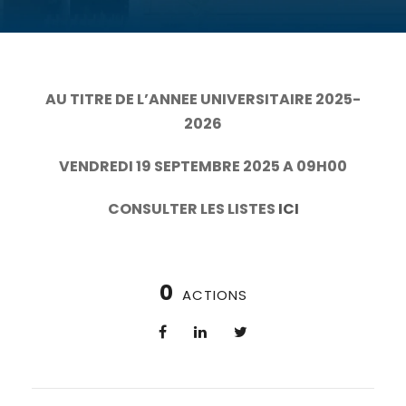
AU TITRE DE L’ANNEE UNIVERSITAIRE 2025-
2026
VENDREDI 19 SEPTEMBRE 2025 A 09H00
CONSULTER LES LISTES
ICI
0
ACTIONS