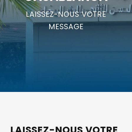
LAISSEZ-NOUS VOTRE
MESSAGE
LAISSEZ-NOUS VOTRE