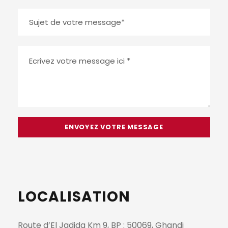
LOCALISATION
Route d’El Jadida Km 9, BP : 50069, Ghandi