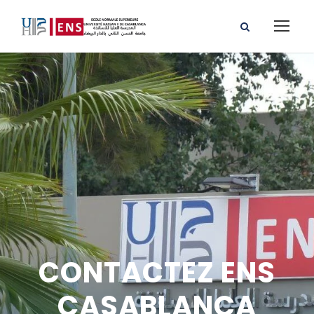
CONTACTEZ ENS
CASABLANCA