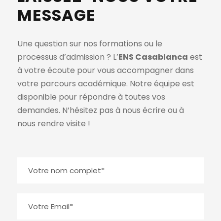
MESSAGE
Une question sur nos formations ou le
processus d’admission ? L’
ENS Casablanca
est
à votre écoute pour vous accompagner dans
votre parcours académique. Notre équipe est
disponible pour répondre à toutes vos
demandes. N’hésitez pas à nous écrire ou à
nous rendre visite !