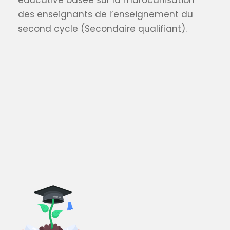
éducative basée sur la marocanisation
des enseignants de l’enseignement du
second cycle (Secondaire qualifiant).