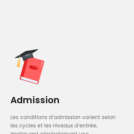
Admission
Les conditions d’admission varient selon
les cycles et les niveaux d’entrée,