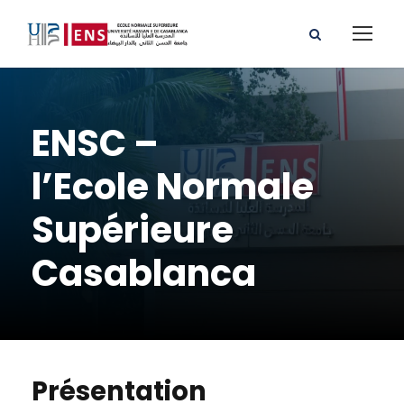
ENSC –
l’Ecole Normale
Supérieure
Casablanca
Présentation