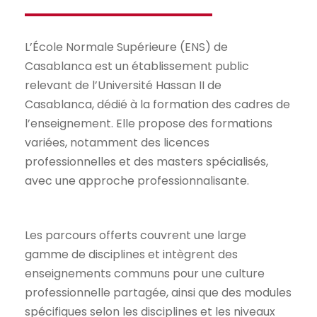
L’École Normale Supérieure (ENS) de
Casablanca est un établissement public
relevant de l’Université Hassan II de
Casablanca, dédié à la formation des cadres de
l’enseignement. Elle propose des formations
variées, notamment des licences
professionnelles et des masters spécialisés,
avec une approche professionnalisante.
Les parcours offerts couvrent une large
gamme de disciplines et intègrent des
enseignements communs pour une culture
professionnelle partagée, ainsi que des modules
spécifiques selon les disciplines et les niveaux