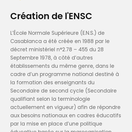
Création de l'ENSC
L’École Normale Supérieure (E.N.S.) de
Casablanca a été créée en 1988 par le
décret ministériel n°2.78 – 455 du 28
Septembre 1978, à côté d’autres
établissements du même genre, dans le
cadre d’un programme national destiné à
la formation des enseignants du
Secondaire de second cycle (Secondaire
qualifiant selon la terminologie
actuellement en vigueur) afin de répondre
aux besoins nationaux en cadres éducatifs
par la mise en place d’une politique