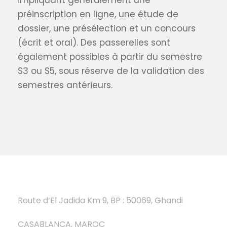
impliquant généralement une
préinscription en ligne, une étude de
dossier, une présélection et un concours
(écrit et oral). Des passerelles sont
également possibles à partir du semestre
S3 ou S5, sous réserve de la validation des
semestres antérieurs.
Route d’El Jadida Km 9, BP : 50069, Ghandi
CASABLANCA, MAROC