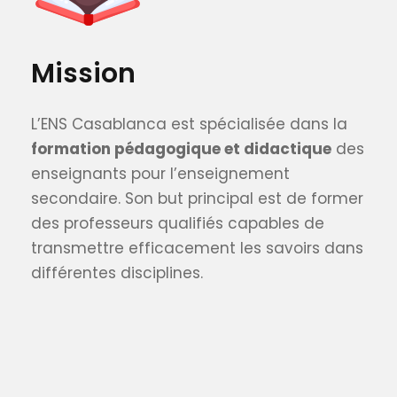
Mission
L’ENS Casablanca est spécialisée dans la
formation pédagogique et didactique
des
enseignants pour l’enseignement
secondaire. Son but principal est de former
des professeurs qualifiés capables de
transmettre efficacement les savoirs dans
différentes disciplines.