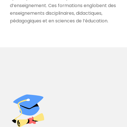
d’enseignement. Ces formations englobent des
enseignements disciplinaires, didactiques,
pédagogiques et en sciences de l’éducation.