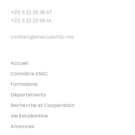
+212 5 22 25 38 97
+212 5 22 23 58 14
contact@ensc.univh2c.ma
Accueil
Connaitre ENSC
Formations
Départements
Recherche et Coopération
Vie Estudiantine
Annonces