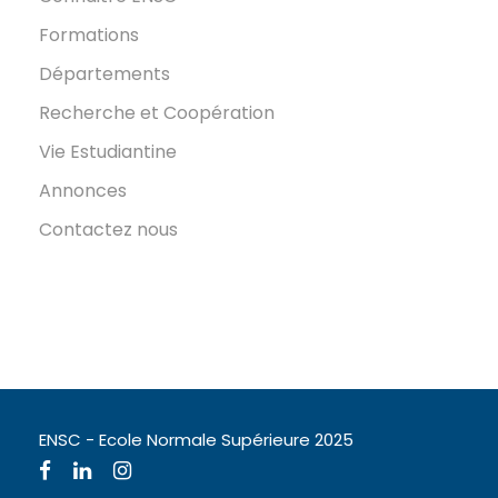
Formations
Départements
Recherche et Coopération
Vie Estudiantine
Annonces
Contactez nous
ENSC - Ecole Normale Supérieure 2025