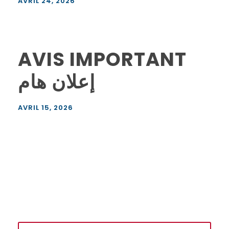
AVRIL 24, 2026
AVIS IMPORTANT
إعلان هام
AVRIL 15, 2026