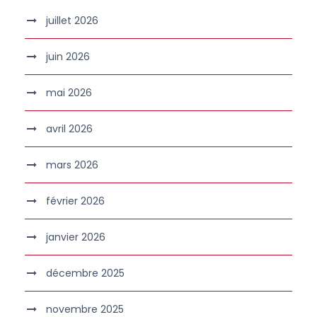
juillet 2026
juin 2026
mai 2026
avril 2026
mars 2026
février 2026
janvier 2026
décembre 2025
novembre 2025