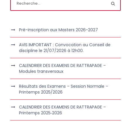
Pré-inscription aux Masters 2026-2027
AVIS IMPORTANT : Convocation au Conseil de
discipline le 21/07/2026 à 12h00.
CALENDRIER DES EXAMENS DE RATTRAPAGE –
Modules transversaux
Résultats des Examens – Session Normale –
Printemps 2025/2026
CALENDRIER DES EXAMENS DE RATTRAPAGE –
Printemps 2025‑2026