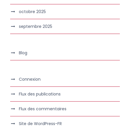
octobre 2025
septembre 2025
Blog
Connexion
Flux des publications
Flux des commentaires
Site de WordPress-FR