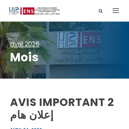
avril 2026
Mois
AVIS IMPORTANT 2
إعلان هام