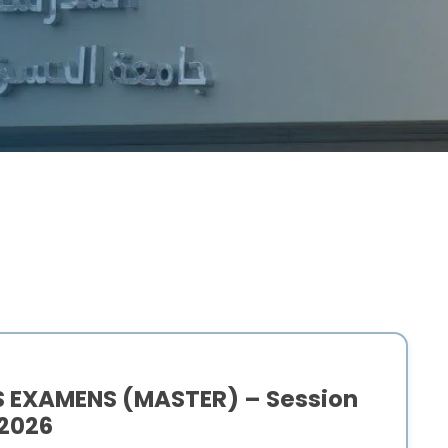
S EXAMENS (MASTER) – Session
2026