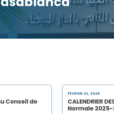
Casablanca
FÉVRIER 22, 2026
u Conseil de
CALENDRIER DE
Normale 2025-