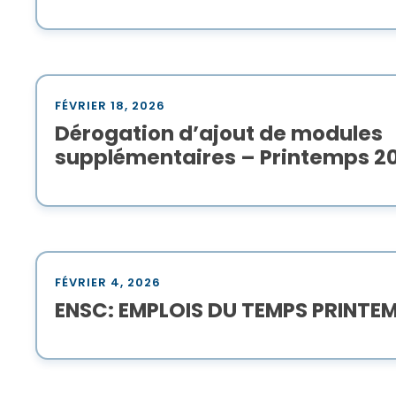
FÉVRIER 18, 2026
Dérogation d’ajout de modules
supplémentaires – Printemps 2
FÉVRIER 4, 2026
ENSC: EMPLOIS DU TEMPS PRINTE