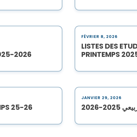
FÉVRIER 8, 2026
LISTES DES ETU
025-2026
PRINTEMPS 202
JANVIER 29, 2026
MPS 25-26
2026-2