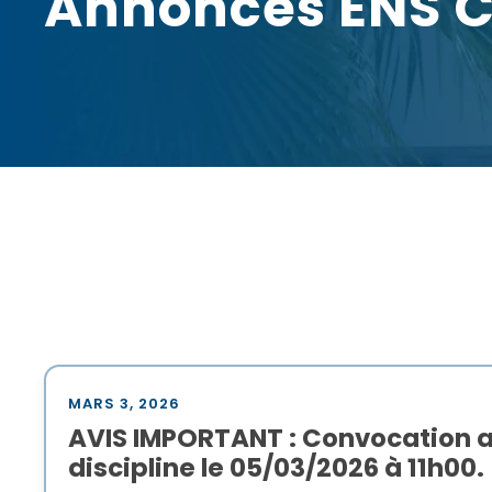
Annonces ENS 
MARS 3, 2026
AVIS IMPORTANT : Convocation a
discipline le 05/03/2026 à 11h00.