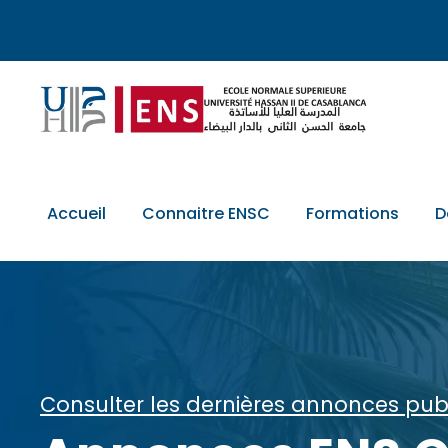
Accueil
Connaitre ENSC
Formations
D
Consulter les dernières annonces pub