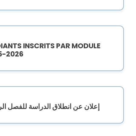
DIANTS INSCRITS PAR MODULE
5-2026
025 إعلان عن انطلاق الدراسة للفصل الربيعي