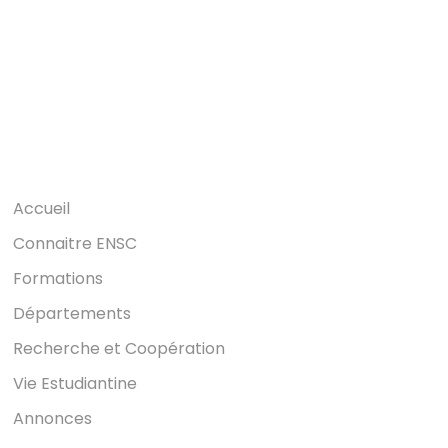
Accueil
Connaitre ENSC
Formations
Départements
Recherche et Coopération
Vie Estudiantine
Annonces