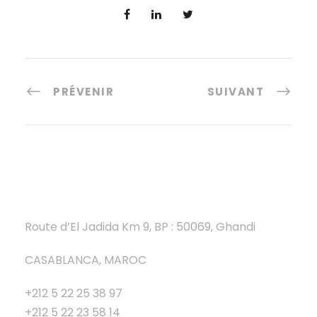
PRÉVENIR
SUIVANT
Route d’El Jadida Km 9, BP : 50069, Ghandi
CASABLANCA, MAROC
+212 5 22 25 38 97
+212 5 22 23 58 14