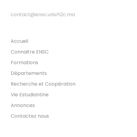
contact@ensc.univh2c.ma
Accueil
Connaitre ENSC
Formations
Départements
Recherche et Coopération
Vie Estudiantine
Annonces
Contactez nous