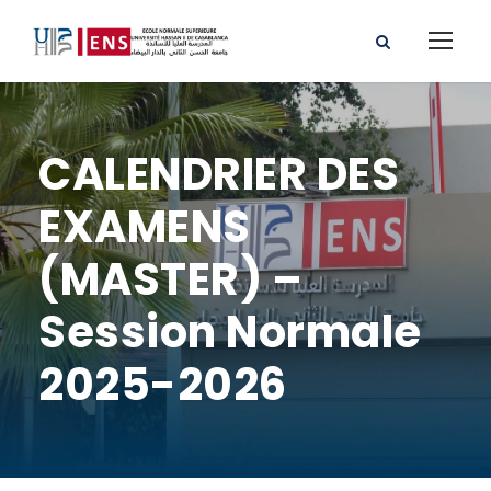
CALENDRIER DES
EXAMENS
(MASTER) –
Session Normale
2025-2026